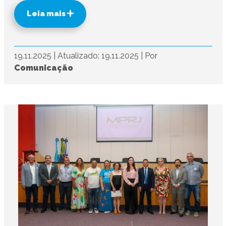
Leia mais
19.11.2025
|
Atualizado: 19.11.2025
|
Por
Comunicação