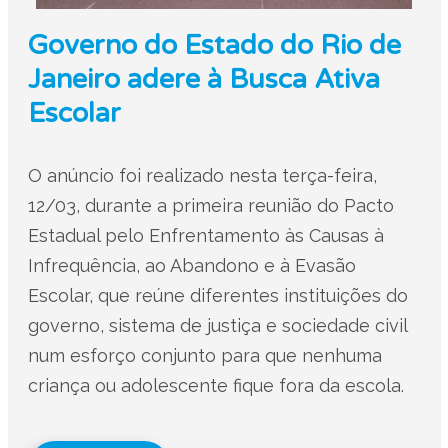
Governo do Estado do Rio de
Janeiro adere à Busca Ativa
Escolar
O anúncio foi realizado nesta terça-feira,
12/03, durante a primeira reunião do Pacto
Estadual pelo Enfrentamento às Causas à
Infrequência, ao Abandono e à Evasão
Escolar, que reúne diferentes instituições do
governo, sistema de justiça e sociedade civil
num esforço conjunto para que nenhuma
criança ou adolescente fique fora da escola.