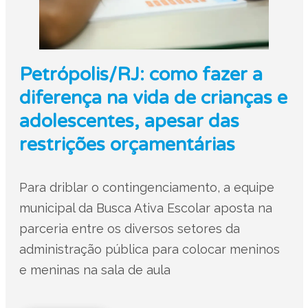
Petrópolis/RJ: como fazer a
diferença na vida de crianças e
adolescentes, apesar das
restrições orçamentárias
Para driblar o contingenciamento, a equipe
municipal da Busca Ativa Escolar aposta na
parceria entre os diversos setores da
administração pública para colocar meninos
e meninas na sala de aula