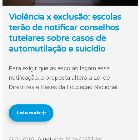
Violência x exclusão: escolas
terão de notificar conselhos
tutelares sobre casos de
automutilação e suicídio
Para exigir que as escolas façam essa
notificação, a proposta altera a Lei de
Diretrizes e Bases da Educação Nacional
Leia mais
22.09.2025
|
Atualizado: 22.09.2025
|
Por