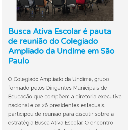
Busca Ativa Escolar é pauta
de reunião do Colegiado
Ampliado da Undime em São
Paulo
O Colegiado Ampliado da Undime, grupo
formado pelos Dirigentes Municipais de
Educação que compõem a diretoria executiva
nacional e os 26 presidentes estaduais,
participou de reunião para discutir sobre a
estratégia Busca Ativa Escolar. O encontro