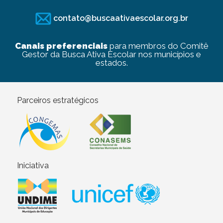
contato@buscaativaescolar.org.br
Canais preferenciais
para membros do Comitê
Gestor da Busca Ativa Escolar nos municípios e
estados.
Parceiros estratégicos
Iniciativa