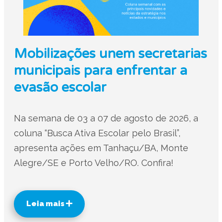
Mobilizações unem secretarias
municipais para enfrentar a
evasão escolar
Na semana de 03 a 07 de agosto de 2026, a
coluna “Busca Ativa Escolar pelo Brasil”,
apresenta ações em Tanhaçu/BA, Monte
Alegre/SE e Porto Velho/RO. Confira!
Leia mais