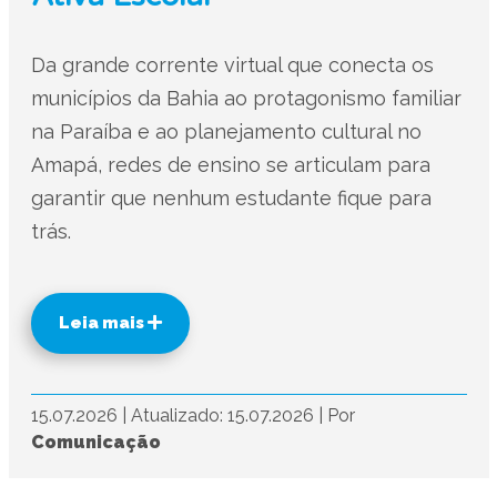
Da grande corrente virtual que conecta os
municípios da Bahia ao protagonismo familiar
na Paraíba e ao planejamento cultural no
Amapá, redes de ensino se articulam para
garantir que nenhum estudante fique para
trás.
Leia mais
15.07.2026
|
Atualizado: 15.07.2026
|
Por
Comunicação