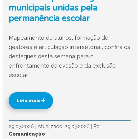
municipais unidas pela
permanência escolar
Mapeamento de alunos, formação de
gestores e articulação intersetorial, confira os
destaques desta semana para o
enfrentamento da evasão e da exclusão
escolar
Leia mais
29.07.2026
|
Atualizado: 29.07.2026
|
Por
Comunicação