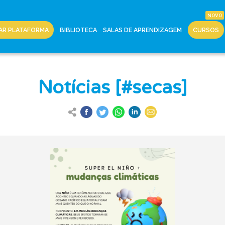
AR PLATAFORMA
BIBLIOTECA
SALAS DE APRENDIZAGEM
CURSOS
Notícias [#secas]