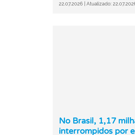
22.07.2026
|
Atualizado: 22.07.20
No Brasil, 1,17 mil
interrompidos por 