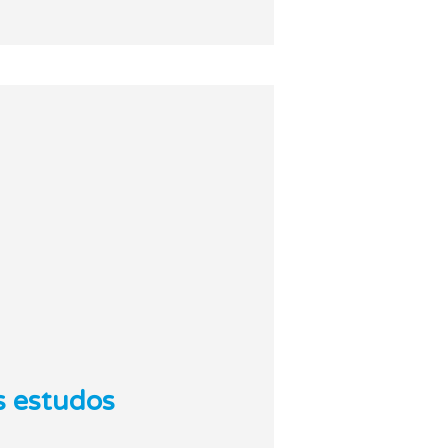
s estudos