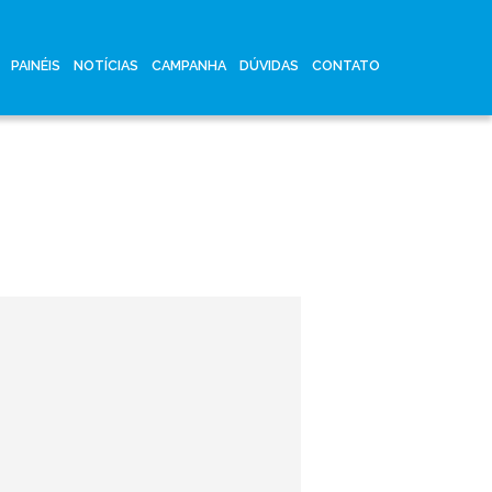
PAINÉIS
NOTÍCIAS
CAMPANHA
DÚVIDAS
CONTATO