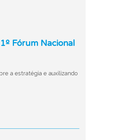
 11º Fórum Nacional
re a estratégia e auxilizando