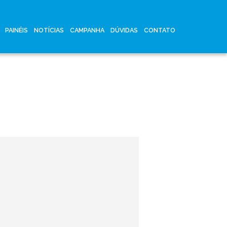
PAINÉIS
NOTÍCIAS
CAMPANHA
DÚVIDAS
CONTATO