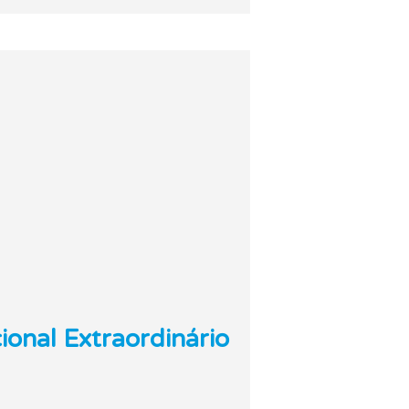
onal Extraordinário