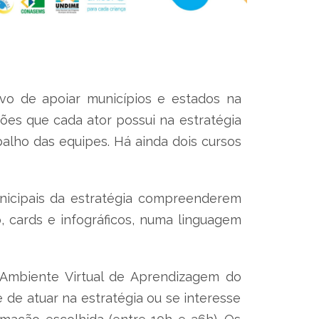
vo de apoiar municípios e estados na
ões que cada ator possui na estratégia
balho das equipes. Há ainda dois cursos
unicipais da estratégia compreenderem
, cards e infográficos, numa linguagem
o Ambiente Virtual de Aprendizagem do
 de atuar na estratégia ou se interesse