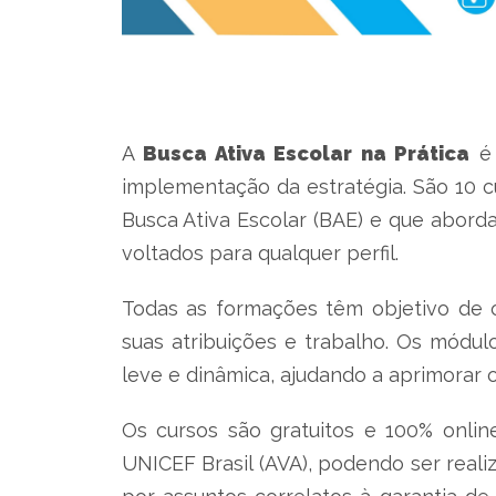
A
Busca Ativa Escolar na Prática
é 
implementação da estratégia. São 10 c
Busca Ativa Escolar (BAE) e que aborda
voltados para qualquer perfil.
Todas as formações têm objetivo de o
suas atribuições e trabalho. Os módul
leve e dinâmica, ajudando a aprimorar 
Os cursos são gratuitos e 100% onlin
UNICEF Brasil (AVA), podendo ser reali