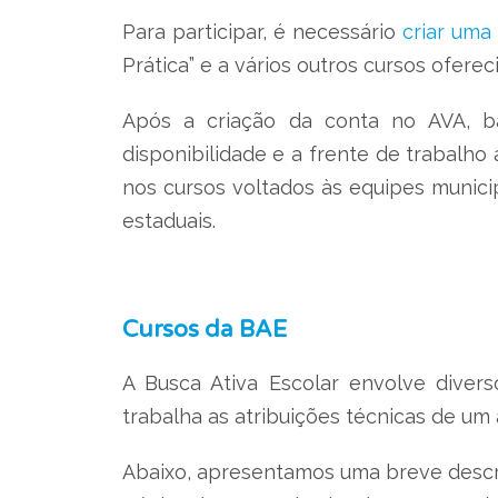
Para participar, é necessário
criar uma
Prática” e a vários outros cursos ofer
Após a criação da conta no AVA, ba
disponibilidade e a frente de trabalho
nos cursos voltados às equipes municip
estaduais.
Cursos da BAE
A Busca Ativa Escolar envolve divers
trabalha as atribuições técnicas de um 
Abaixo, apresentamos uma breve descriçã