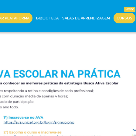
AR PLATAFORMA
BIBLIOTECA
SALAS DE APRENDIZAGEM
CURSOS