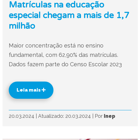
Matrículas na educação
especial chegam a mais de 1,7
milhão
Maior concentração está no ensino
fundamental, com 62,90% das matrículas.
Dados fazem parte do Censo Escolar 2023
Leia mais
20.03.2024
|
Atualizado: 20.03.2024
|
Por
Inep