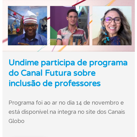
Undime participa de programa
do Canal Futura sobre
inclusão de professores
Programa foi ao ar no dia 14 de novembro e
está disponível na íntegra no site dos Canais
Globo