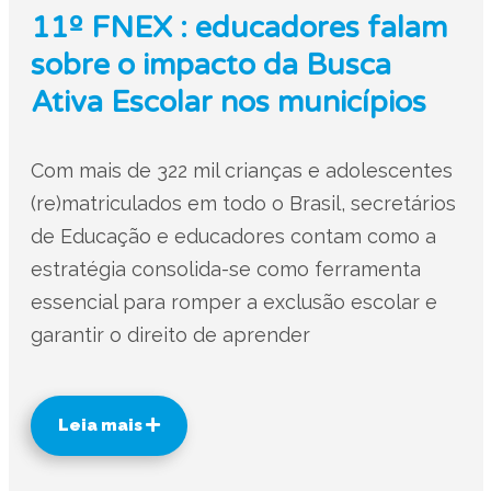
11º FNEX : educadores falam
sobre o impacto da Busca
Ativa Escolar nos municípios
Com mais de 322 mil crianças e adolescentes
(re)matriculados em todo o Brasil, secretários
de Educação e educadores contam como a
estratégia consolida-se como ferramenta
essencial para romper a exclusão escolar e
garantir o direito de aprender
Leia mais