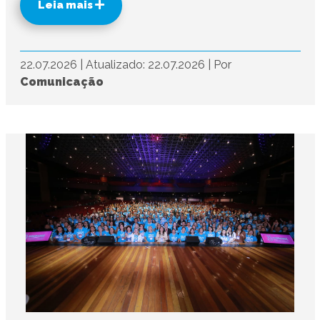
Leia mais
22.07.2026
|
Atualizado: 22.07.2026
|
Por
Comunicação