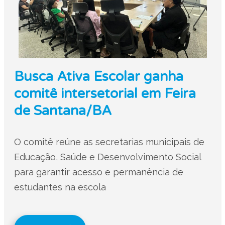
Busca Ativa Escolar ganha
comitê intersetorial em Feira
de Santana/BA
O comitê reúne as secretarias municipais de
Educação, Saúde e Desenvolvimento Social
para garantir acesso e permanência de
estudantes na escola