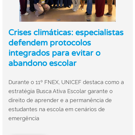
Crises climáticas: especialistas
defendem protocolos
integrados para evitar o
abandono escolar
Durante o 11º FNEX, UNICEF destaca como a
estratégia Busca Ativa Escolar garante o
direito de aprender e a permanência de
estudantes na escola em cenários de
emergência