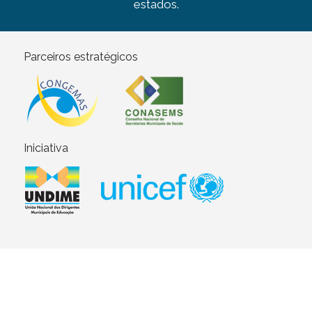
estados.
Parceiros estratégicos
Iniciativa