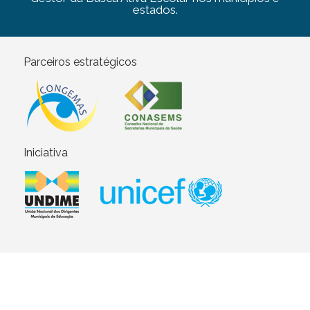
estados.
Parceiros estratégicos
Iniciativa