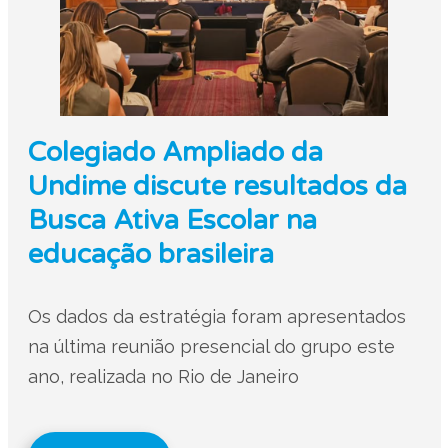
Colegiado Ampliado da
Undime discute resultados da
Busca Ativa Escolar na
educação brasileira
Os dados da estratégia foram apresentados
na última reunião presencial do grupo este
ano, realizada no Rio de Janeiro