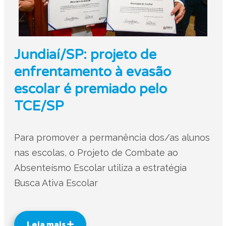
Jundiaí/SP: projeto de
enfrentamento à evasão
escolar é premiado pelo
TCE/SP
Para promover a permanência dos/as alunos
nas escolas, o Projeto de Combate ao
Absenteísmo Escolar utiliza a estratégia
Busca Ativa Escolar
Leia mais