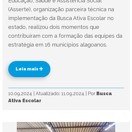
Educação, Saúde e Assistência Social
(Asserte), organização parceira técnica na
implementação da Busca Ativa Escolar no
estado, realizou dois momentos que
contribuíram com a formação das equipes da
estratégia em 16 municípios alagoanos.
Leia mais
10.09.2024
|
Atualizado: 11.09.2024
|
Por
Busca
Ativa Escolar