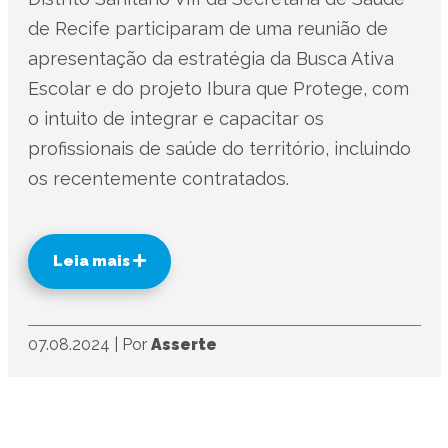
de Recife participaram de uma reunião de
apresentação da estratégia da Busca Ativa
Escolar e do projeto Ibura que Protege, com
o intuito de integrar e capacitar os
profissionais de saúde do território, incluindo
os recentemente contratados.
Leia mais
07.08.2024
|
Por
Asserte