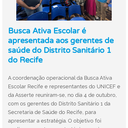
Busca Ativa Escolar é
apresentada aos gerentes de
saúde do Distrito Sanitário 1
do Recife
A coordenação operacional da Busca Ativa
Escolar Recife e representantes do UNICEF e
da Asserte reuniram-se, no dia 4 de outubro,
com os gerentes do Distrito Sanitário 1 da
Secretaria de Saúde do Recife, para
apresentar a estratégia. O objetivo foi