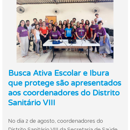
Busca Ativa Escolar e Ibura
que protege são apresentados
aos coordenadores do Distrito
Sanitário VIII
No dia 2 de agosto, coordenadores do
Distrito Sanitário VIII da Secretaria de Saúde