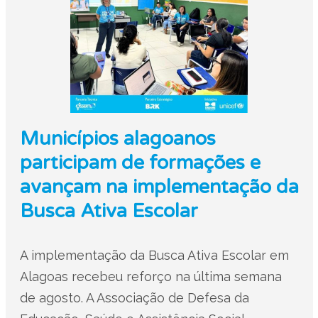
Municípios alagoanos
participam de formações e
avançam na implementação da
Busca Ativa Escolar
A implementação da Busca Ativa Escolar em
Alagoas recebeu reforço na última semana
de agosto. A Associação de Defesa da