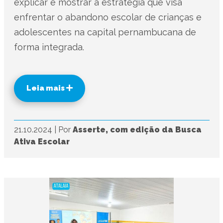
explicar e mostrar a estratégia que visa
enfrentar o abandono escolar de crianças e
adolescentes na capital pernambucana de
forma integrada.
Leia mais
21.10.2024
|
Por
Asserte, com edição da Busca
Ativa Escolar