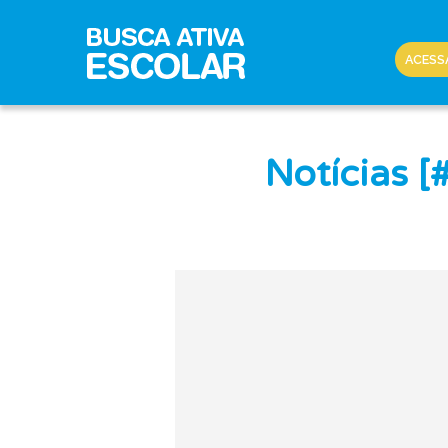
ACESS
Notícias 