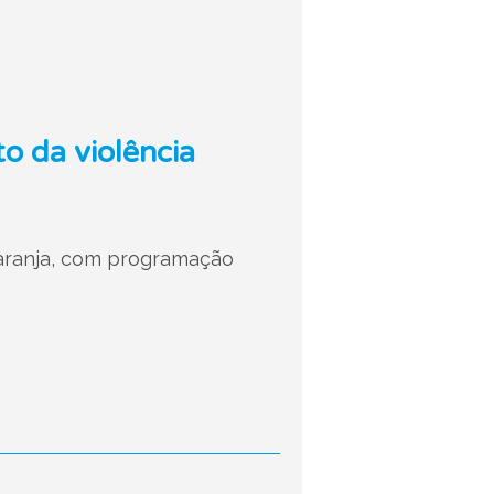
o da violência
Laranja, com programação