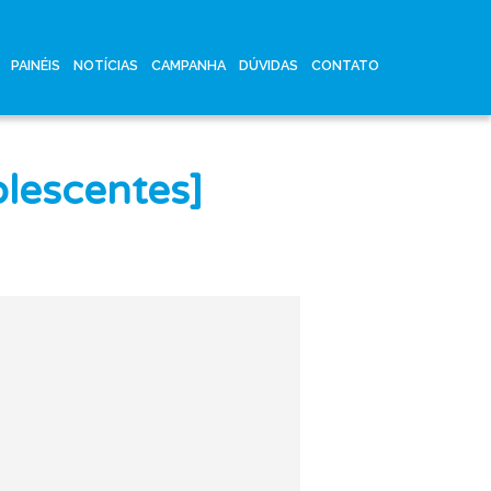
PAINÉIS
NOTÍCIAS
CAMPANHA
DÚVIDAS
CONTATO
lescentes]