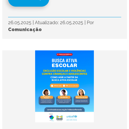
26.05.2025
|
Atualizado: 26.05.2025
|
Por
Comunicação