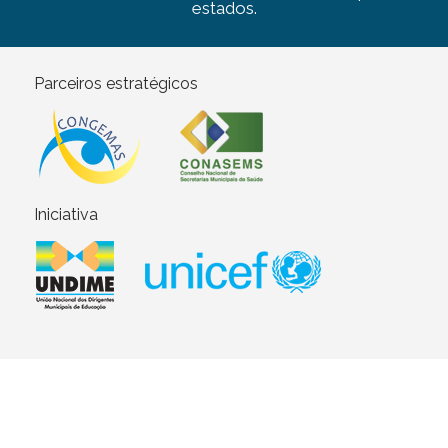
estados.
Parceiros estratégicos
Iniciativa