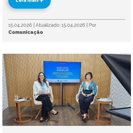
Leia mais
15.04.2026
|
Atualizado: 15.04.2026
|
Por
Comunicação