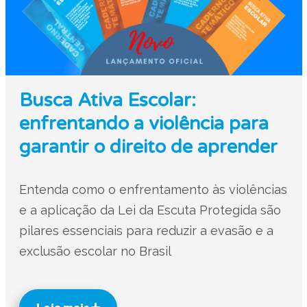
Busca Ativa Escolar:
enfrentando a violência para
garantir o direito de aprender
Entenda como o enfrentamento às violências
e a aplicação da Lei da Escuta Protegida são
pilares essenciais para reduzir a evasão e a
exclusão escolar no Brasil