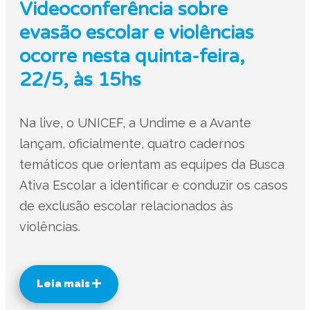
Videoconferência sobre
evasão escolar e violências
ocorre nesta quinta-feira,
22/5, às 15hs
Na live, o UNICEF, a Undime e a Avante
lançam, oficialmente, quatro cadernos
temáticos que orientam as equipes da Busca
Ativa Escolar a identificar e conduzir os casos
de exclusão escolar relacionados às
violências.
Leia mais