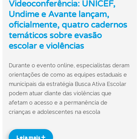
Videoconferência: UNICEF,
Undime e Avante lançam,
oficialmente, quatro cadernos
temáticos sobre evasão
escolar e violências
Durante o evento online, especialistas deram
orientações de como as equipes estaduais e
municipais da estratégia Busca Ativa Escolar
podem atuar diante das violências que
afetam o acesso e a permanência de
crianças e adolescentes na escola
Leia mais