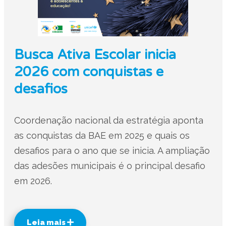
Busca Ativa Escolar inicia
2026 com conquistas e
desafios
Coordenação nacional da estratégia aponta
as conquistas da BAE em 2025 e quais os
desafios para o ano que se inicia. A ampliação
das adesões municipais é o principal desafio
em 2026.
Leia mais