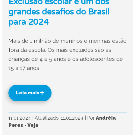
Exclusão escolar é um dos
grandes desafios do Brasil
para 2024
Mais de 1 milhão de meninos e meninas estão
fora da escola. Os mais excluídos são as
crianças de 4 e 5 anos e os adolescentes de
15 a 17 anos
Leia mais
11.01.2024
|
Atualizado: 11.01.2024
|
Por
Andréia
Peres - Veja