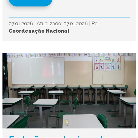
07.01.2026
|
Atualizado: 07.01.2026
|
Por
Coordenação Nacional