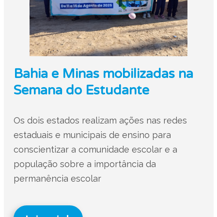
Bahia e Minas mobilizadas na
Semana do Estudante
Os dois estados realizam ações nas redes
estaduais e municipais de ensino para
conscientizar a comunidade escolar e a
população sobre a importância da
permanência escolar