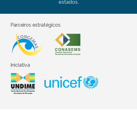
estados.
Parceiros estratégicos
Iniciativa