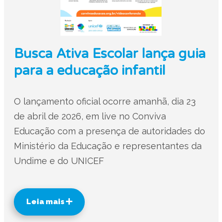
Busca Ativa Escolar lança guia
para a educação infantil
O lançamento oficial ocorre amanhã, dia 23
de abril de 2026, em live no Conviva
Educação com a presença de autoridades do
Ministério da Educação e representantes da
Undime e do UNICEF
Leia mais