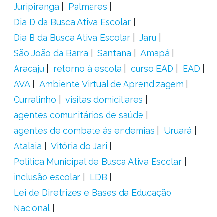
Juripiranga
Palmares
Dia D da Busca Ativa Escolar
Dia B da Busca Ativa Escolar
Jaru
São João da Barra
Santana
Amapá
Aracaju
retorno à escola
curso EAD
EAD
AVA
Ambiente Virtual de Aprendizagem
Curralinho
visitas domiciliares
agentes comunitários de saúde
agentes de combate às endemias
Uruará
Atalaia
Vitória do Jari
Política Municipal de Busca Ativa Escolar
inclusão escolar
LDB
Lei de Diretrizes e Bases da Educação
Nacional