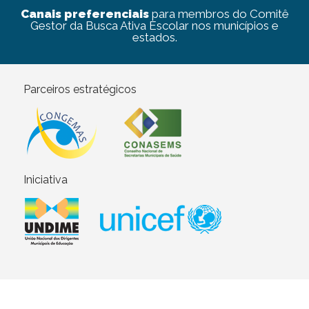
Canais preferenciais
para membros do Comitê
Gestor da Busca Ativa Escolar nos municípios e
estados.
Parceiros estratégicos
Iniciativa