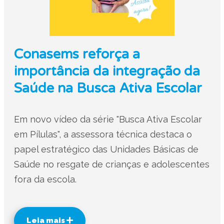
Conasems reforça a
importância da integração da
Saúde na Busca Ativa Escolar
Em novo vídeo da série "Busca Ativa Escolar
em Pílulas", a assessora técnica destaca o
papel estratégico das Unidades Básicas de
Saúde no resgate de crianças e adolescentes
fora da escola.
Leia mais