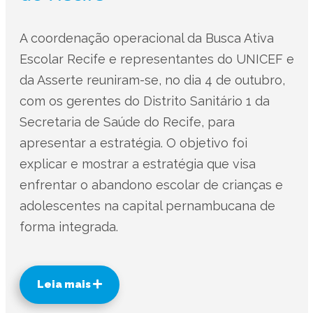
A coordenação operacional da Busca Ativa
Escolar Recife e representantes do UNICEF e
da Asserte reuniram-se, no dia 4 de outubro,
com os gerentes do Distrito Sanitário 1 da
Secretaria de Saúde do Recife, para
apresentar a estratégia. O objetivo foi
explicar e mostrar a estratégia que visa
enfrentar o abandono escolar de crianças e
adolescentes na capital pernambucana de
forma integrada.
Leia mais