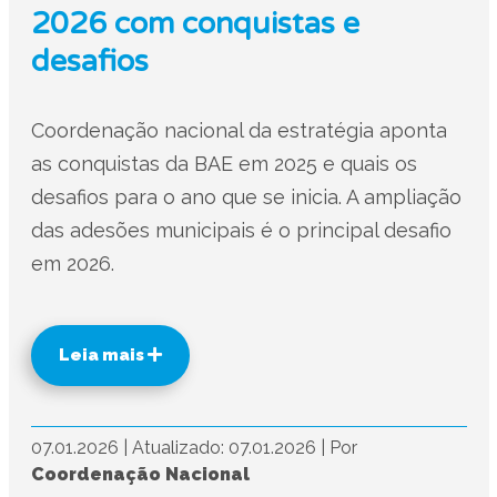
2026 com conquistas e
desafios
Coordenação nacional da estratégia aponta
as conquistas da BAE em 2025 e quais os
desafios para o ano que se inicia. A ampliação
das adesões municipais é o principal desafio
em 2026.
Leia mais
07.01.2026
|
Atualizado: 07.01.2026
|
Por
Coordenação Nacional