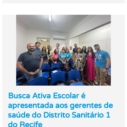
Busca Ativa Escolar é
apresentada aos gerentes de
saúde do Distrito Sanitário 1
do Recife