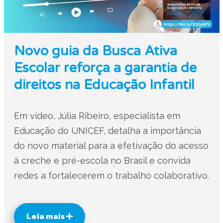
Novo guia da Busca Ativa
Escolar reforça a garantia de
direitos na Educação Infantil
Em vídeo, Júlia Ribeiro, especialista em
Educação do UNICEF, detalha a importância
do novo material para a efetivação do acesso
à creche e pré-escola no Brasil e convida
redes a fortalecerem o trabalho colaborativo.
Leia mais