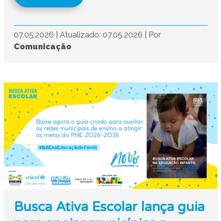
07.05.2026
|
Atualizado: 07.05.2026
|
Por
Comunicação
Busca Ativa Escolar lança guia