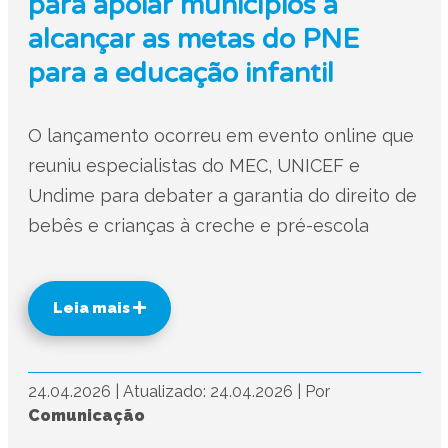
para apoiar municípios a
alcançar as metas do PNE
para a educação infantil
O lançamento ocorreu em evento online que
reuniu especialistas do MEC, UNICEF e
Undime para debater a garantia do direito de
bebês e crianças à creche e pré-escola
Leia mais
24.04.2026
|
Atualizado: 24.04.2026
|
Por
Comunicação