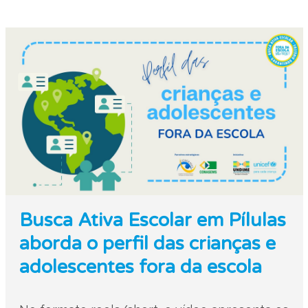
Busca Ativa Escolar em Pílulas
aborda o perfil das crianças e
adolescentes fora da escola