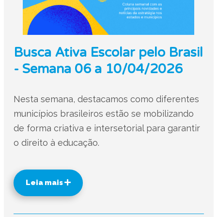
Busca Ativa Escolar pelo Brasil
- Semana 06 a 10/04/2026
Nesta semana, destacamos como diferentes
municípios brasileiros estão se mobilizando
de forma criativa e intersetorial para garantir
o direito à educação.
Leia mais