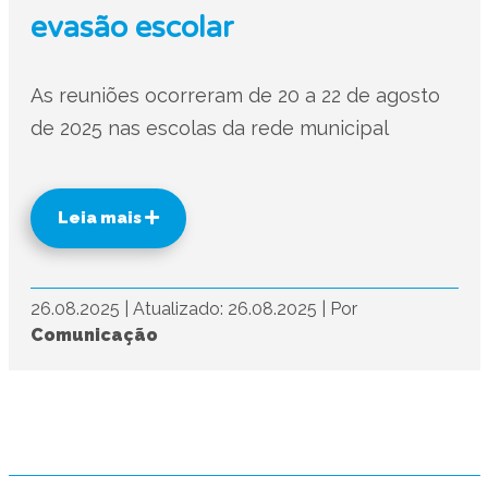
evasão escolar
As reuniões ocorreram de 20 a 22 de agosto
de 2025 nas escolas da rede municipal
Leia mais
26.08.2025
|
Atualizado: 26.08.2025
|
Por
Comunicação