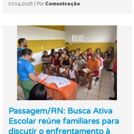
07.04.2026
|
Por
Comunicação
Passagem/RN: Busca Ativa
Escolar reúne familiares para
discutir o enfrentamento à