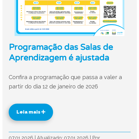
Programação das Salas de
Aprendizagem é ajustada
Confira a programação que passa a valer a
partir do dia 12 de janeiro de 2026
Leia mais
07.01.2026
|
Atualizado: 07.01.2026
|
Por