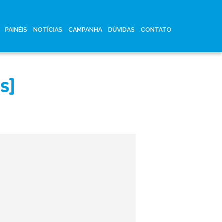
PAINÉIS
NOTÍCIAS
CAMPANHA
DÚVIDAS
CONTATO
s]