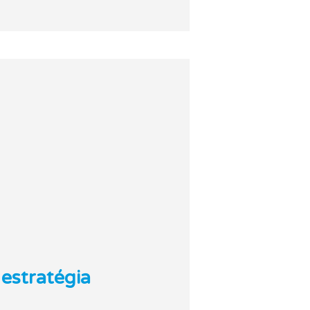
 estratégia