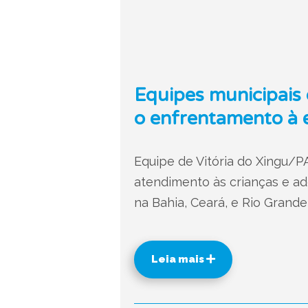
Equipes municipais 
o enfrentamento à 
Equipe de Vitória do Xingu/PA
atendimento às crianças e ad
na Bahia, Ceará, e Rio Grande
Leia mais