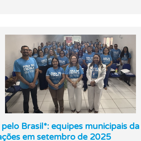
pelo Brasil*: equipes municipais da
mações em setembro de 2025