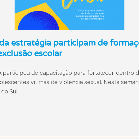
da estratégia participam de formaç
exclusão escolar
 participou de capacitação para fortalecer, dentro d
olescentes vítimas de violência sexual. Nesta sem
 do Sul.