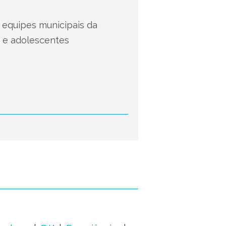
 equipes municipais da
s e adolescentes