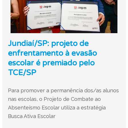
Jundiaí/SP: projeto de
enfrentamento à evasão
escolar é premiado pelo
TCE/SP
Para promover a permanência dos/as alunos
nas escolas, o Projeto de Combate ao
Absenteísmo Escolar utiliza a estratégia
Busca Ativa Escolar