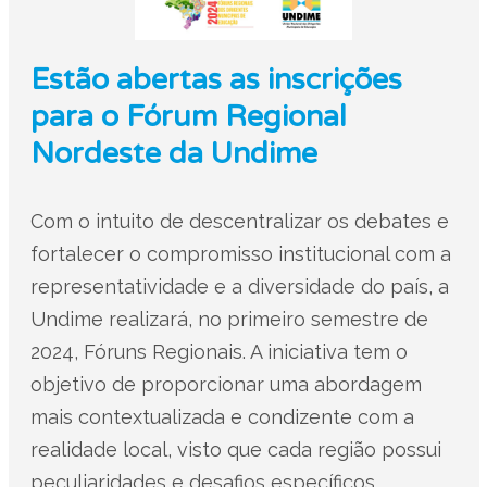
Estão abertas as inscrições
para o Fórum Regional
Nordeste da Undime
Com o intuito de descentralizar os debates e
fortalecer o compromisso institucional com a
representatividade e a diversidade do país, a
Undime realizará, no primeiro semestre de
2024, Fóruns Regionais. A iniciativa tem o
objetivo de proporcionar uma abordagem
mais contextualizada e condizente com a
realidade local, visto que cada região possui
peculiaridades e desafios específicos.