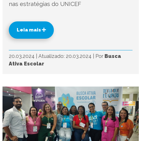
nas estratégias do UNICEF
Leia mais
20.03.2024
|
Atualizado: 20.03.2024
|
Por
Busca
Ativa Escolar