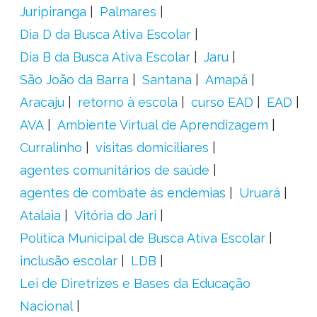
Juripiranga
Palmares
Dia D da Busca Ativa Escolar
Dia B da Busca Ativa Escolar
Jaru
São João da Barra
Santana
Amapá
Aracaju
retorno à escola
curso EAD
EAD
AVA
Ambiente Virtual de Aprendizagem
Curralinho
visitas domiciliares
agentes comunitários de saúde
agentes de combate às endemias
Uruará
Atalaia
Vitória do Jari
Política Municipal de Busca Ativa Escolar
inclusão escolar
LDB
Lei de Diretrizes e Bases da Educação
Nacional