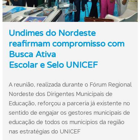
Undimes do Nordeste
reafirmam compromisso com
Busca Ativa
Escolar e Selo UNICEF
A reunião, realizada durante o Fórum Regional
Nordeste dos Dirigentes Municipais de
Educação, reforçou a parceria já existente no
sentido de engajar os gestores municipais de
educação de todos os municípios da região
nas estratégias do UNICEF