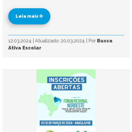
Leia mais
12.03.2024
|
Atualizado: 20.03.2024
|
Por
Busca
Ativa Escolar