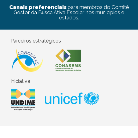
Canais preferenciais
para membros do Comitê
Gestor da Busca Ativa Escolar nos municípios e
estados.
Parceiros estratégicos
Iniciativa