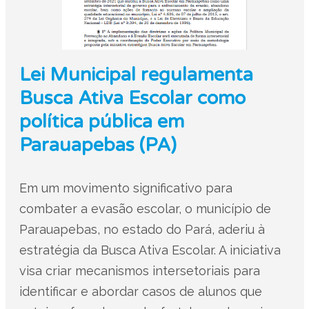
Lei Municipal regulamenta
Busca Ativa Escolar como
política pública em
Parauapebas (PA)
Em um movimento significativo para
combater a evasão escolar, o município de
Parauapebas, no estado do Pará, aderiu à
estratégia da Busca Ativa Escolar. A iniciativa
visa criar mecanismos intersetoriais para
identificar e abordar casos de alunos que