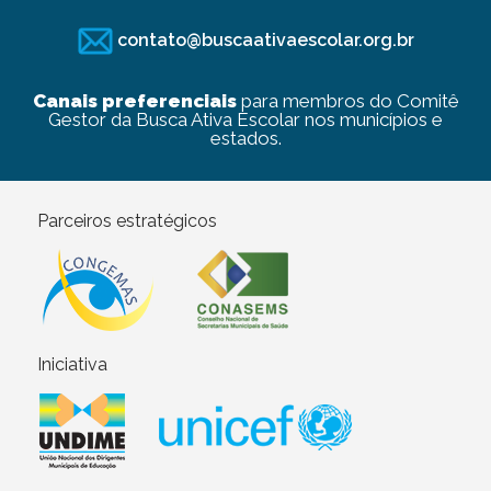
contato@buscaativaescolar.org.br
Canais preferenciais
para membros do Comitê
Gestor da Busca Ativa Escolar nos municípios e
estados.
Parceiros estratégicos
Iniciativa