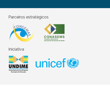
Parceiros estratégicos
Iniciativa