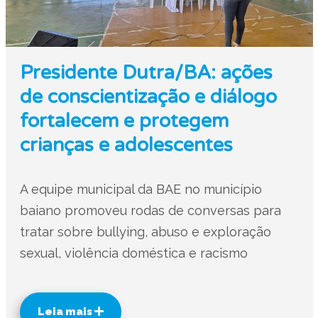
Presidente Dutra/BA: ações
de conscientização e diálogo
fortalecem e protegem
crianças e adolescentes
A equipe municipal da BAE no município
baiano promoveu rodas de conversas para
tratar sobre bullying, abuso e exploração
sexual, violência doméstica e racismo
Leia mais