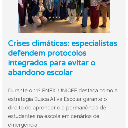
Crises climáticas: especialistas
defendem protocolos
integrados para evitar o
abandono escolar
Durante o 11º FNEX, UNICEF destaca como a
estratégia Busca Ativa Escolar garante o
direito de aprender e a permanência de
estudantes na escola em cenários de
emergência