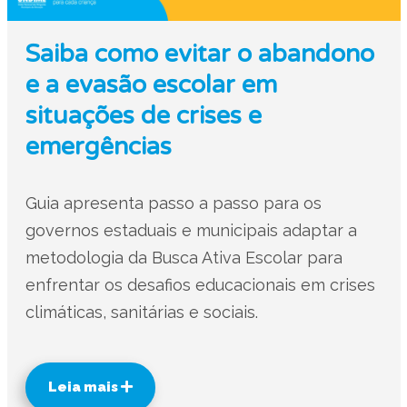
Saiba como evitar o abandono
e a evasão escolar em
situações de crises e
emergências
Guia apresenta passo a passo para os
governos estaduais e municipais adaptar a
metodologia da Busca Ativa Escolar para
enfrentar os desafios educacionais em crises
climáticas, sanitárias e sociais.
Leia mais