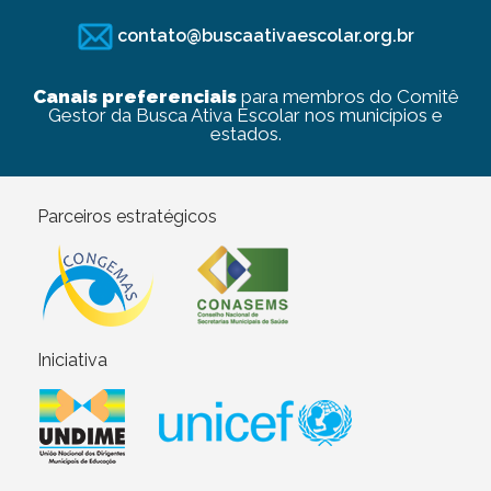
contato@buscaativaescolar.org.br
Canais preferenciais
para membros do Comitê
Gestor da Busca Ativa Escolar nos municípios e
estados.
Parceiros estratégicos
Iniciativa