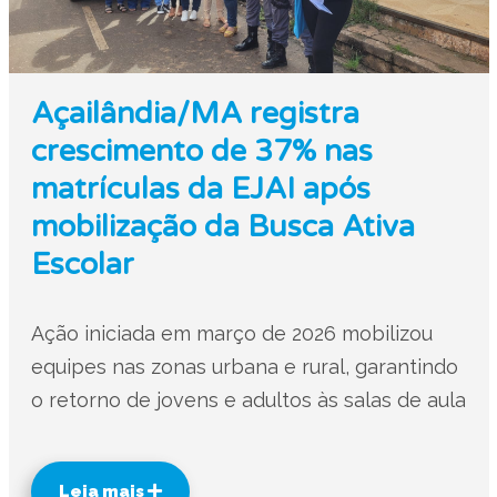
Açailândia/MA registra
crescimento de 37% nas
matrículas da EJAI após
mobilização da Busca Ativa
Escolar
Ação iniciada em março de 2026 mobilizou
equipes nas zonas urbana e rural, garantindo
o retorno de jovens e adultos às salas de aula
Leia mais