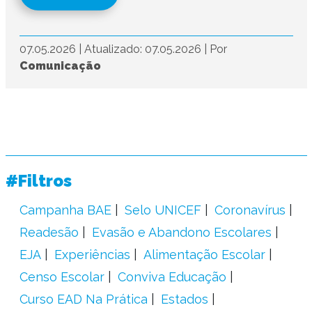
07.05.2026
|
Atualizado: 07.05.2026
|
Por
Comunicação
#Filtros
Campanha BAE
Selo UNICEF
Coronavírus
Readesão
Evasão e Abandono Escolares
EJA
Experiências
Alimentação Escolar
Censo Escolar
Conviva Educação
Curso EAD Na Prática
Estados