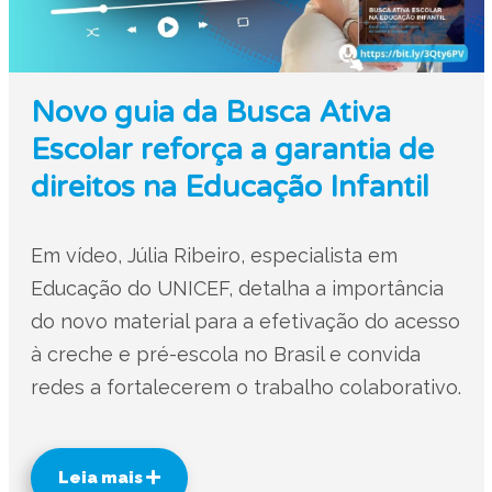
Novo guia da Busca Ativa
Escolar reforça a garantia de
direitos na Educação Infantil
Em vídeo, Júlia Ribeiro, especialista em
Educação do UNICEF, detalha a importância
do novo material para a efetivação do acesso
à creche e pré-escola no Brasil e convida
redes a fortalecerem o trabalho colaborativo.
Leia mais