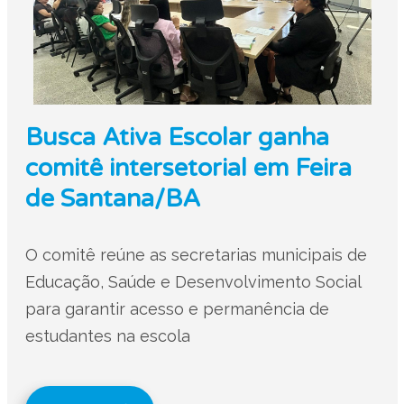
Busca Ativa Escolar ganha
comitê intersetorial em Feira
de Santana/BA
O comitê reúne as secretarias municipais de
Educação, Saúde e Desenvolvimento Social
para garantir acesso e permanência de
estudantes na escola