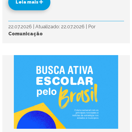
Leia mais
22.07.2026
|
Atualizado: 22.07.2026
|
Por
Comunicação