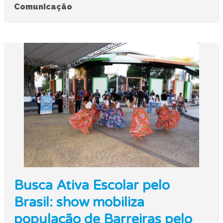
Comunicação
Busca Ativa Escolar pelo
Brasil: show mobiliza
população de Barreiras pelo