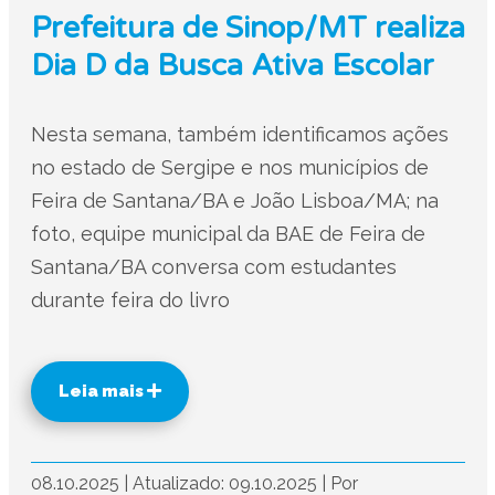
Prefeitura de Sinop/MT realiza
Dia D da Busca Ativa Escolar
Nesta semana, também identificamos ações
no estado de Sergipe e nos municípios de
Feira de Santana/BA e João Lisboa/MA; na
foto, equipe municipal da BAE de Feira de
Santana/BA conversa com estudantes
durante feira do livro
Leia mais
08.10.2025
|
Atualizado: 09.10.2025
|
Por