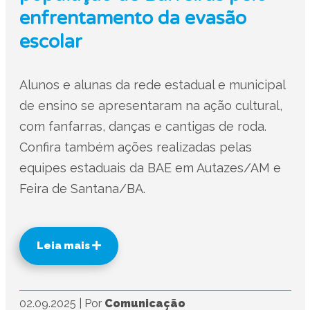
enfrentamento da evasão
escolar
Alunos e alunas da rede estadual e municipal
de ensino se apresentaram na ação cultural,
com fanfarras, danças e cantigas de roda.
Confira também ações realizadas pelas
equipes estaduais da BAE em Autazes/AM e
Feira de Santana/BA.
Leia mais
02.09.2025
|
Por
Comunicação