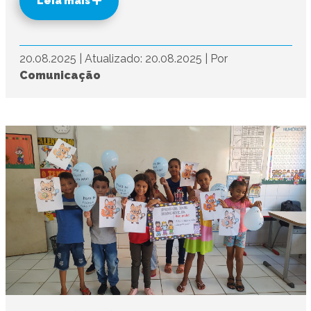
Leia mais
20.08.2025
|
Atualizado: 20.08.2025
|
Por
Comunicação