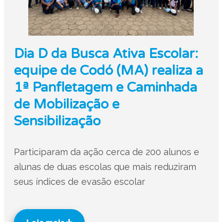
Dia D da Busca Ativa Escolar:
equipe de Codó (MA) realiza a
1ª Panfletagem e Caminhada
de Mobilização e
Sensibilização
Participaram da ação cerca de 200 alunos e
alunas de duas escolas que mais reduziram
seus índices de evasão escolar