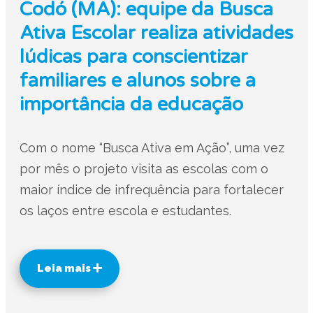
Codó (MA): equipe da Busca
Ativa Escolar realiza atividades
lúdicas para conscientizar
familiares e alunos sobre a
importância da educação
Com o nome “Busca Ativa em Ação”, uma vez
por mês o projeto visita as escolas com o
maior índice de infrequência para fortalecer
os laços entre escola e estudantes.
Leia mais