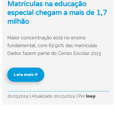
Matrículas na educação
especial chegam a mais de 1,7
milhão
Maior concentração está no ensino
fundamental, com 62,90% das matrículas.
Dados fazem parte do Censo Escolar 2023
Leia mais
20.03.2024
|
Atualizado: 20.03.2024
|
Por
Inep