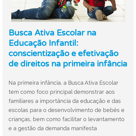
Busca Ativa Escolar na
Educação Infantil:
conscientização e efetivação
de direitos na primeira infância
Na primeira infância, a Busca Ativa Escolar
tem como foco principal demonstrar aos
familiares a importância da educação e das
escolas para o desenvolvimento de bebês e
crianças, bem como facilitar o levantamento
e a gestão da demanda manifesta