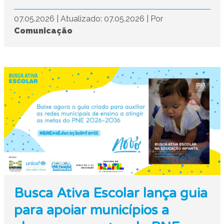
07.05.2026
|
Atualizado: 07.05.2026
|
Por
Comunicação
Busca Ativa Escolar lança guia
para apoiar municípios a