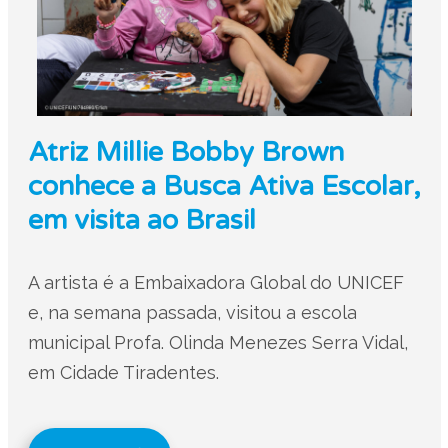
Atriz Millie Bobby Brown
conhece a Busca Ativa Escolar,
em visita ao Brasil
A artista é a Embaixadora Global do UNICEF
e, na semana passada, visitou a escola
municipal Profa. Olinda Menezes Serra Vidal,
em Cidade Tiradentes.