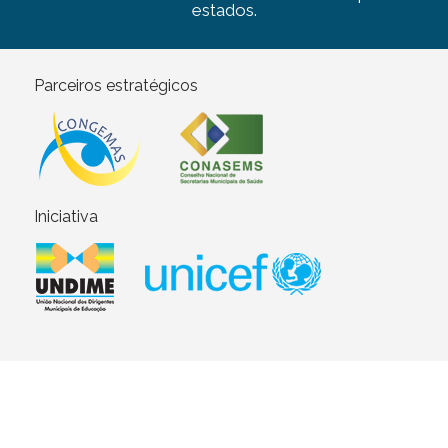
estados.
Parceiros estratégicos
Iniciativa