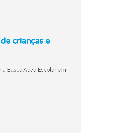
 de crianças e
e a Busca Ativa Escolar em