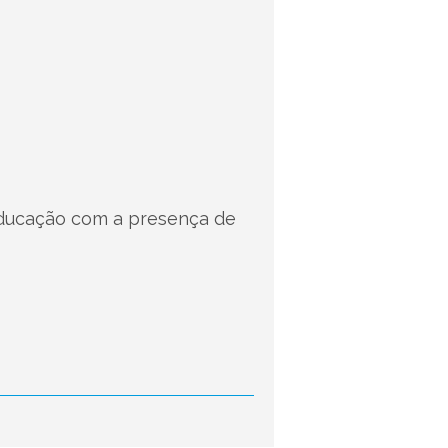
 Educação com a presença de