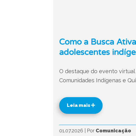
Como a Busca Ativa 
adolescentes indíge
O destaque do evento virtual 
Comunidades Indígenas e Qui
Leia mais
01.07.2026
|
Por
Comunicação