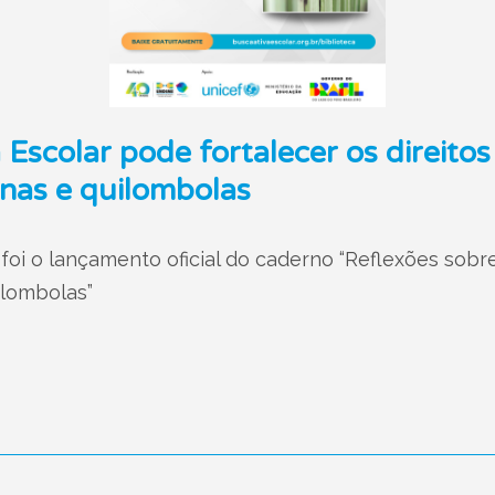
Escolar pode fortalecer os direitos
nas e quilombolas
foi o lançamento oficial do caderno “Reflexões sobr
lombolas”