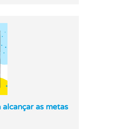
a alcançar as metas