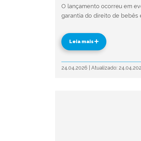
O lançamento ocorreu em eve
garantia do direito de bebês 
Leia mais
24.04.2026
|
Atualizado: 24.04.20