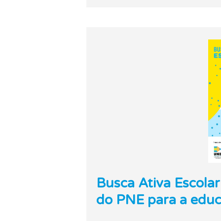
Busca Ativa Escolar
do PNE para a educa