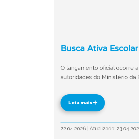
Busca Ativa Escolar
O lançamento oficial ocorre 
autoridades do Ministério d
Leia mais
22.04.2026
|
Atualizado: 23.04.20