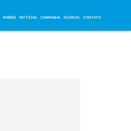
PAINÉIS
NOTÍCIAS
CAMPANHA
DÚVIDAS
CONTATO