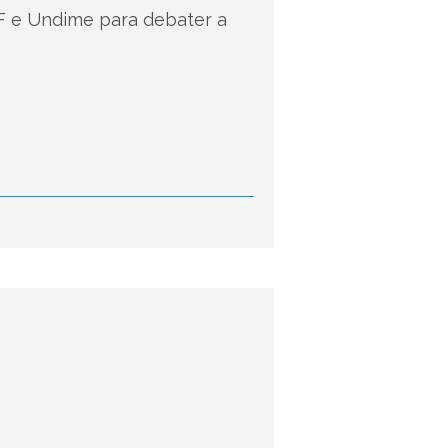
F e Undime para debater a