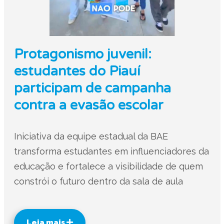
Protagonismo juvenil:
estudantes do Piauí
participam de campanha
contra a evasão escolar
Iniciativa da equipe estadual da BAE
transforma estudantes em influenciadores da
educação e fortalece a visibilidade de quem
constrói o futuro dentro da sala de aula
Leia mais