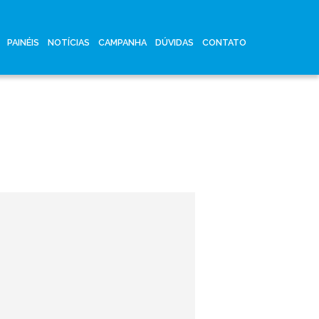
PAINÉIS
NOTÍCIAS
CAMPANHA
DÚVIDAS
CONTATO