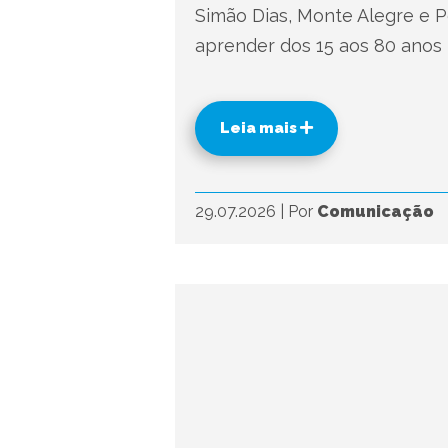
Simão Dias, Monte Alegre e P
aprender dos 15 aos 80 anos
Leia mais
29.07.2026
|
Por
Comunicação