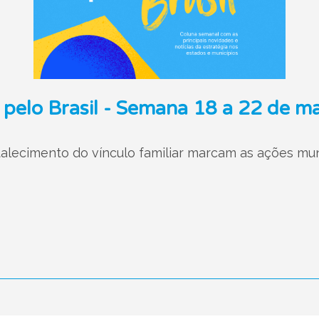
 pelo Brasil - Semana 18 a 22 de m
rtalecimento do vínculo familiar marcam as ações mu