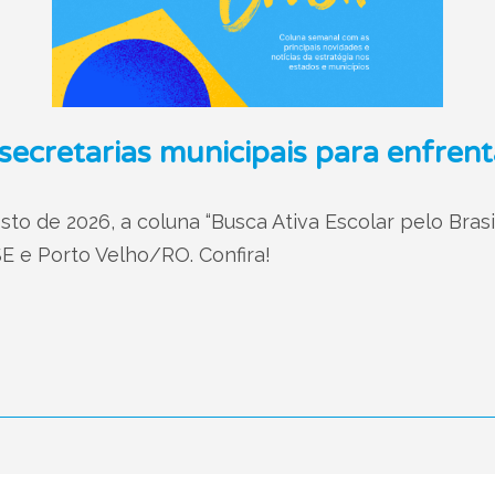
ecretarias municipais para enfrent
to de 2026, a coluna “Busca Ativa Escolar pelo Brasi
 e Porto Velho/RO. Confira!