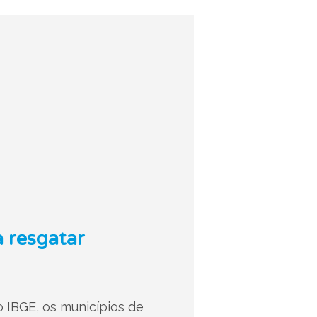
a resgatar
 IBGE, os municípios de