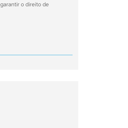
arantir o direito de