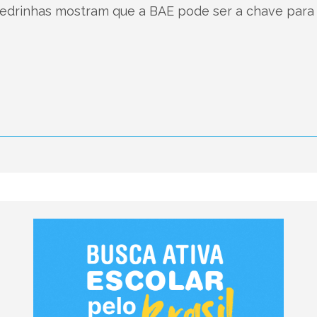
edrinhas mostram que a BAE pode ser a chave para g