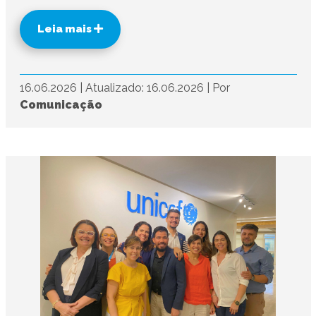
Leia mais
16.06.2026
|
Atualizado: 16.06.2026
|
Por
Comunicação