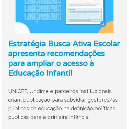
Estratégia Busca Ativa Escolar
apresenta recomendações
para ampliar o acesso à
Educação Infantil
UNICEF, Undime e parceiros institucionais
criam publicação para subsidiar gestores/as
públicos da educação na definição políticas
públicas para a primeira infância