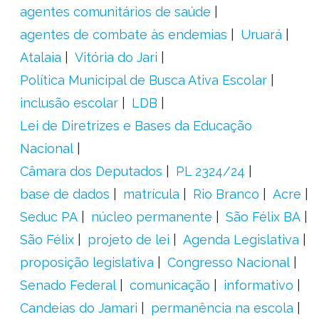
agentes comunitários de saúde
agentes de combate às endemias
Uruará
Atalaia
Vitória do Jari
Política Municipal de Busca Ativa Escolar
inclusão escolar
LDB
Lei de Diretrizes e Bases da Educação
Nacional
Câmara dos Deputados
PL 2324/24
base de dados
matrícula
Rio Branco
Acre
Seduc PA
núcleo permanente
São Félix BA
São Félix
projeto de lei
Agenda Legislativa
proposição legislativa
Congresso Nacional
Senado Federal
comunicação
informativo
Candeias do Jamari
permanência na escola