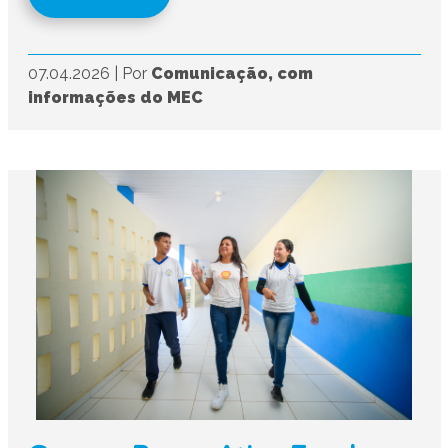
07.04.2026
|
Por
Comunicação, com
informações do MEC