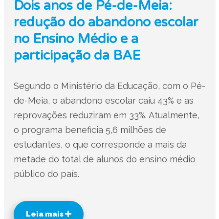
Dois anos de Pé-de-Meia:
redução do abandono escolar
no Ensino Médio e a
participação da BAE
Segundo o Ministério da Educação, com o Pé-
de-Meia, o abandono escolar caiu 43% e as
reprovações reduziram em 33%. Atualmente,
o programa beneficia 5,6 milhões de
estudantes, o que corresponde a mais da
metade do total de alunos do ensino médio
público do país.
Leia mais