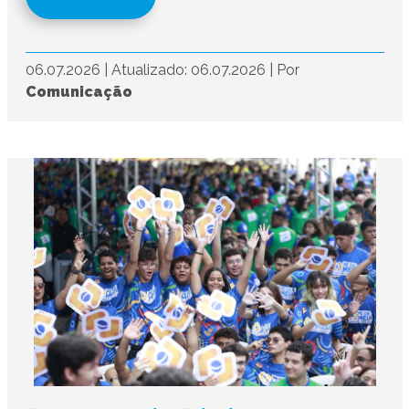
06.07.2026
|
Atualizado: 06.07.2026
|
Por
Comunicação