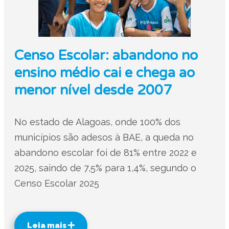
Censo Escolar: abandono no
ensino médio cai e chega ao
menor nível desde 2007
No estado de Alagoas, onde 100% dos
municípios são adesos à BAE, a queda no
abandono escolar foi de 81% entre 2022 e
2025, saindo de 7,5% para 1,4%, segundo o
Censo Escolar 2025
Leia mais