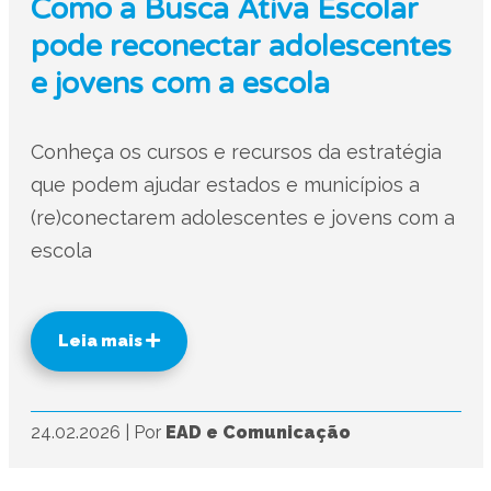
Como a Busca Ativa Escolar
pode reconectar adolescentes
e jovens com a escola
Conheça os cursos e recursos da estratégia
que podem ajudar estados e municípios a
(re)conectarem adolescentes e jovens com a
escola
Leia mais
24.02.2026
|
Por
EAD e Comunicação