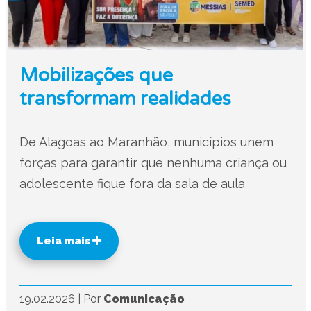
Mobilizações que
transformam realidades
De Alagoas ao Maranhão, municípios unem
forças para garantir que nenhuma criança ou
adolescente fique fora da sala de aula
Leia mais
19.02.2026
|
Por
Comunicação