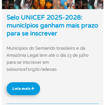
Selo UNICEF 2025-2028:
municípios ganham mais prazo
para se inscrever
Municípios do Semiárido brasileiro e da
Amazônia Legal tem até o dia 23 de julho
para se inscrever em
selounicef.org.br/adesao.
Leia mais