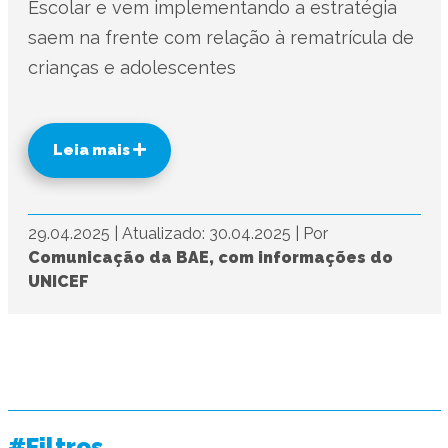
Escolar e vem implementando a estratégia
saem na frente com relação à rematrícula de
crianças e adolescentes
Leia mais
29.04.2025
|
Atualizado: 30.04.2025
|
Por
Comunicação da BAE, com informações do
UNICEF
#Filtros