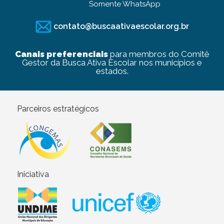
Somente WhatsApp
contato@buscaativaescolar.org.br
Canais preferenciais
para membros do Comitê
Gestor da Busca Ativa Escolar nos municípios e
estados.
Parceiros estratégicos
Iniciativa