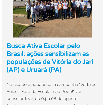
Busca Ativa Escolar pelo
Brasil: ações sensibilizam as
populações de Vitória do Jari
(AP) e Uruará (PA)
Na cidade amapaense, a campanha “Volta às
Aulas - Fora da Escola, não Pode!" vai
conscientizar, de 04 a 08 de agosto,