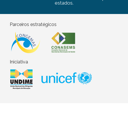
estados.
Parceiros estratégicos
Iniciativa