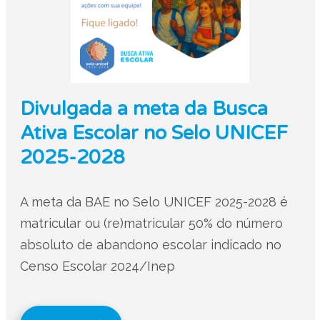
Divulgada a meta da Busca
Ativa Escolar no Selo UNICEF
2025-2028
A meta da BAE no Selo UNICEF 2025-2028 é
matricular ou (re)matricular 50% do número
absoluto de abandono escolar indicado no
Censo Escolar 2024/Inep