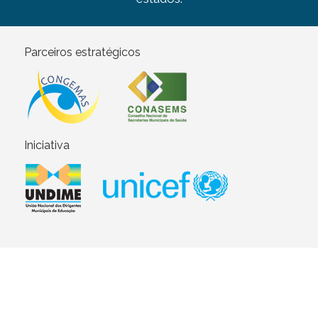
Parceiros estratégicos
Iniciativa