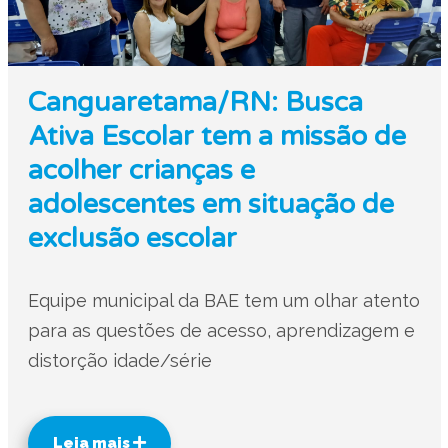
Canguaretama/RN: Busca
Ativa Escolar tem a missão de
acolher crianças e
adolescentes em situação de
exclusão escolar
Equipe municipal da BAE tem um olhar atento
para as questões de acesso, aprendizagem e
distorção idade/série
Leia mais