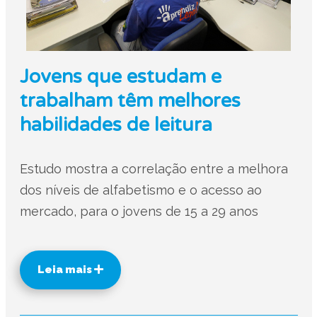
Jovens que estudam e
trabalham têm melhores
habilidades de leitura
Estudo mostra a correlação entre a melhora
dos níveis de alfabetismo e o acesso ao
mercado, para o jovens de 15 a 29 anos
Leia mais