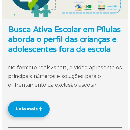
Busca Ativa Escolar em Pílulas
aborda o perfil das crianças e
adolescentes fora da escola
No formato reels/short, o vídeo apresenta os
principais números e soluções para o
enfrentamento da exclusão escolar
Leia mais