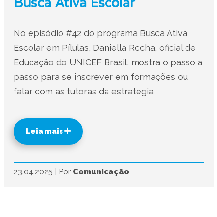
Busca Ativa Escolar
No episódio #42 do programa Busca Ativa
Escolar em Pílulas, Daniella Rocha, oficial de
Educação do UNICEF Brasil, mostra o passo a
passo para se inscrever em formações ou
falar com as tutoras da estratégia
Leia mais
23.04.2025
|
Por
Comunicação