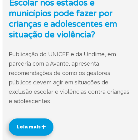
Escolar nos estados e
municípios pode fazer por
crianças e adolescentes em
situação de violência?
Publicação do UNICEF e da Undime, em
parceria com a Avante, apresenta
recomendações de como os gestores
públicos devem agir em situações de
exclusão escolar e violências contra crianças
e adolescentes
Leia mais