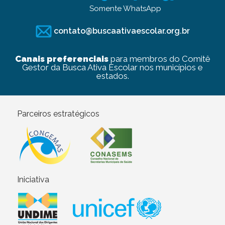
Somente WhatsApp
contato@buscaativaescolar.org.br
Canais preferenciais
para membros do Comitê
Gestor da Busca Ativa Escolar nos municípios e
estados.
Parceiros estratégicos
Iniciativa