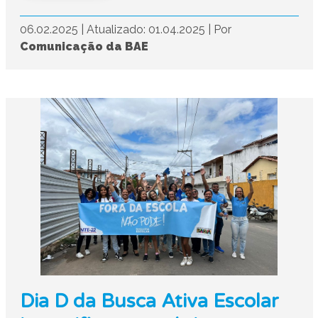
06.02.2025
|
Atualizado: 01.04.2025
|
Por
Comunicação da BAE
Dia D da Busca Ativa Escolar