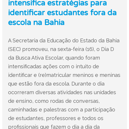
intensifica estratégias para
identificar estudantes fora da
escola na Bahia
A Secretaria da Educação do Estado da Bahia
(SEC) promoveu, na sexta-feira (16), o Dia D
da Busca Ativa Escolar, quando foram
intensificadas ações com o intuito de
identificar e (re)matricular meninos e meninas
que estão fora da escola. Durante o dia
ocorreram diversas atividades nas unidades
de ensino, como rodas de conversas,
caminhadas e palestras com a participação
de estudantes, professores e todos os
profissionais que fazem o dia a dia da