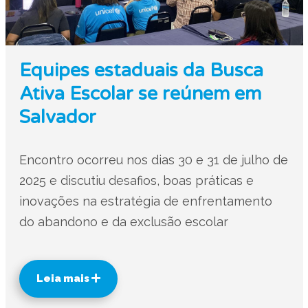
Equipes estaduais da Busca
Ativa Escolar se reúnem em
Salvador
Encontro ocorreu nos dias 30 e 31 de julho de
2025 e discutiu desafios, boas práticas e
inovações na estratégia de enfrentamento
do abandono e da exclusão escolar
Leia mais